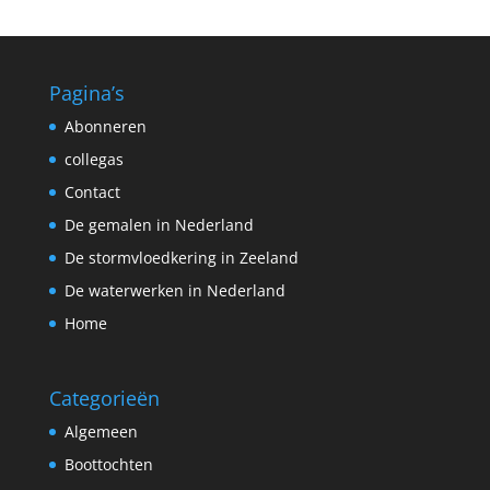
Pagina’s
Abonneren
collegas
Contact
De gemalen in Nederland
De stormvloedkering in Zeeland
De waterwerken in Nederland
Home
Categorieën
Algemeen
Boottochten