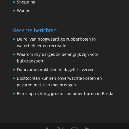
Shopping
Wonen
Recente berichten
De rol van hoogwaardige rubberboten in
waterbeheer en recreatie
Waarom dry barges zo belangrijk zijn voor
bulktransport
Duurzame praktijken in dagelijks vervoer
Boottochten kunnen onverwachte kosten en
gevaren met zich meebrengen
Een stap richting groen: container huren in Breda