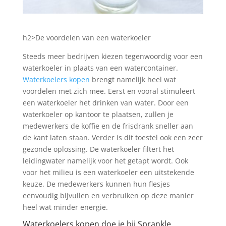
h2>De voordelen van een waterkoeler
Steeds meer bedrijven kiezen tegenwoordig voor een
waterkoeler in plaats van een watercontainer.
Waterkoelers kopen
brengt namelijk heel wat
voordelen met zich mee. Eerst en vooral stimuleert
een waterkoeler het drinken van water. Door een
waterkoeler op kantoor te plaatsen, zullen je
medewerkers de koffie en de frisdrank sneller aan
de kant laten staan. Verder is dit toestel ook een zeer
gezonde oplossing. De waterkoeler filtert het
leidingwater namelijk voor het getapt wordt. Ook
voor het milieu is een waterkoeler een uitstekende
keuze. De medewerkers kunnen hun flesjes
eenvoudig bijvullen en verbruiken op deze manier
heel wat minder energie.
Waterkoelers kopen doe je bij Sprankle