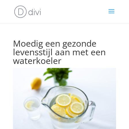
Moedig een gezonde
levensstijl aan met een
waterkoeler