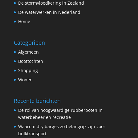
De stormvloedkering in Zeeland
De waterwerken in Nederland
Home
Categorieën
Algemeen
Boottochten
Shopping
Wonen
Recente berichten
De rol van hoogwaardige rubberboten in
waterbeheer en recreatie
Waarom dry barges zo belangrijk zijn voor
bulktransport