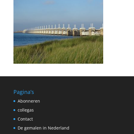
Pagina’s
Abonneren
collegas
Contact
De gemalen in Nederland