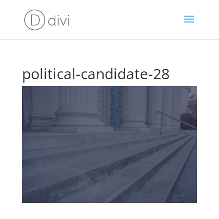
political-candidate-28