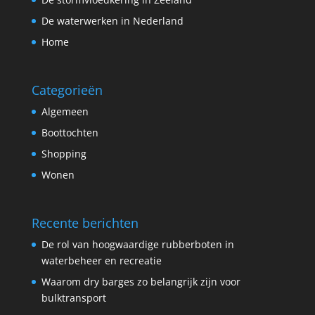
De waterwerken in Nederland
Home
Categorieën
Algemeen
Boottochten
Shopping
Wonen
Recente berichten
De rol van hoogwaardige rubberboten in
waterbeheer en recreatie
Waarom dry barges zo belangrijk zijn voor
bulktransport