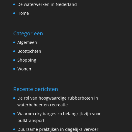
De waterwerken in Nederland
Home
Categorieën
Algemeen
Boottochten
Shopping
Wonen
Recente berichten
De rol van hoogwaardige rubberboten in
waterbeheer en recreatie
Waarom dry barges zo belangrijk zijn voor
bulktransport
Duurzame praktijken in dagelijks vervoer