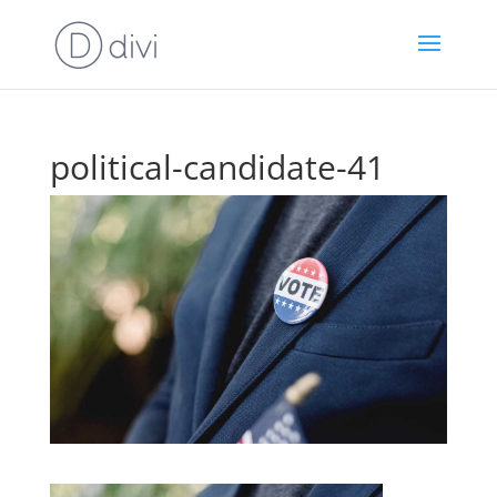
political-candidate-41