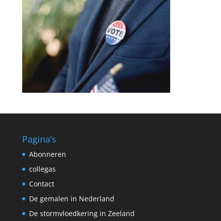
Pagina’s
Abonneren
collegas
Contact
De gemalen in Nederland
De stormvloedkering in Zeeland