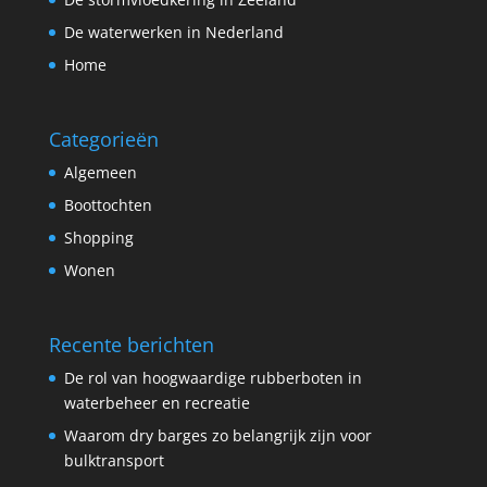
De waterwerken in Nederland
Home
Categorieën
Algemeen
Boottochten
Shopping
Wonen
Recente berichten
De rol van hoogwaardige rubberboten in
waterbeheer en recreatie
Waarom dry barges zo belangrijk zijn voor
bulktransport