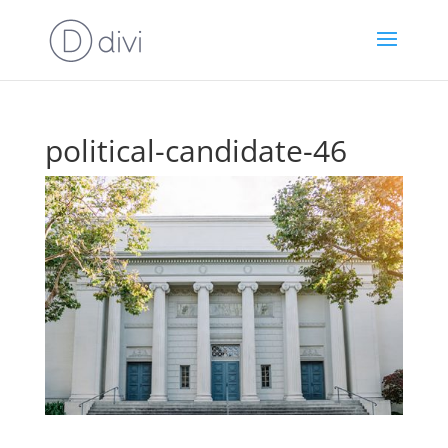
political-candidate-46